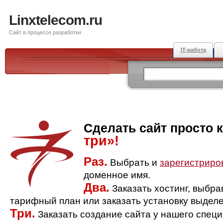
Linxtelecom.ru
Сайт в процессе разработки
IT-работа
Сделать сайт просто 
три»!
Раз.
Выбрать и
зарегистриро
доменное имя.
Два.
Заказать хостинг, выбр
тарифный план или заказать установку выделе
Три.
Заказать создание сайта у нашего спец