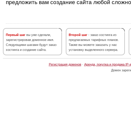
предложить вам создание сайта любой сложно
Первый шаг
вы уже сделали,
Второй шаг
- заказ хостинга из
зарегистрировав доменное имя.
предлагаемых тарифных планов.
Следующими шагами будут заказ
Также вы можете заказать у нас
хостинга и создание сайта.
установку выделенного сервера.
Регистрация доменов
·
Аренда, покупка и продажа IP-
Домен зарег